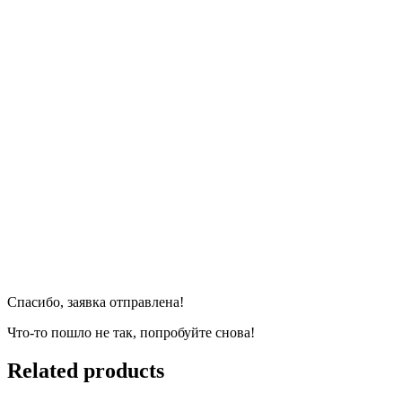
Спасибо, заявка отправлена!
Что-то пошло не так, попробуйте снова!
Related products