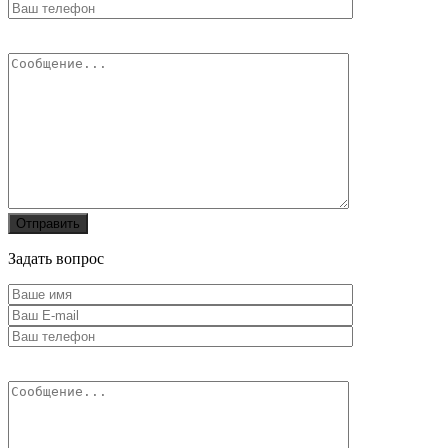
Задать вопрос