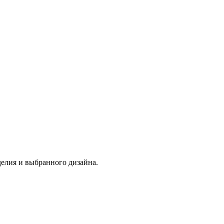
делия и выбранного дизайна.