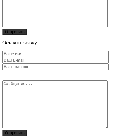
Оставить заявку