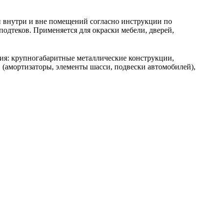
й внутри и вне помещений согласно инструкции по
одтеков. Применяется для окраски мебели, дверей,
ия: крупногабаритные металлические конструкции,
 (амортизаторы, элементы шасси, подвески автомобилей),