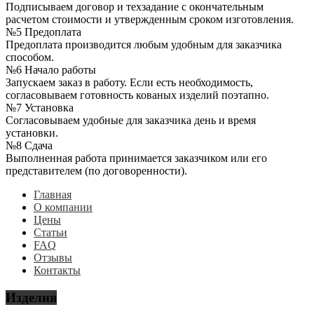
Подписываем договор и техзадание с окончательным
расчетом стоимости и утвержденным сроком изготовления.
№5 Предоплата
Предоплата производится любым удобным для заказчика
способом.
№6 Начало работы
Запускаем заказ в работу. Если есть необходимость,
согласовываем готовность кованых изделий поэтапно.
№7 Установка
Согласовываем удобные для заказчика день и время
установки.
№8 Сдача
Выполненная работа принимается заказчиком или его
представителем (по договоренности).
Главная
О компании
Цены
Статьи
FAQ
Отзывы
Контакты
Изделия