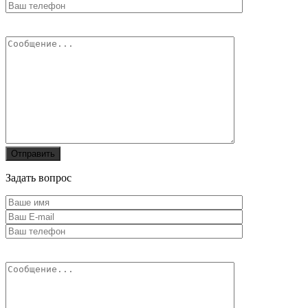
Задать вопрос