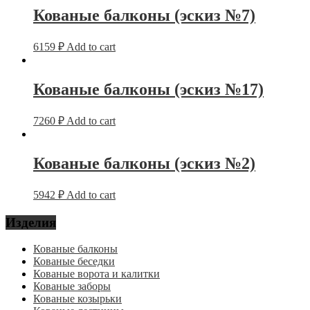
Кованые балконы (эскиз №7)
6159
₽
Add to cart
Кованые балконы (эскиз №17)
7260
₽
Add to cart
Кованые балконы (эскиз №2)
5942
₽
Add to cart
Изделия
Кованые балконы
Кованые беседки
Кованые ворота и калитки
Кованые заборы
Кованые козырьки