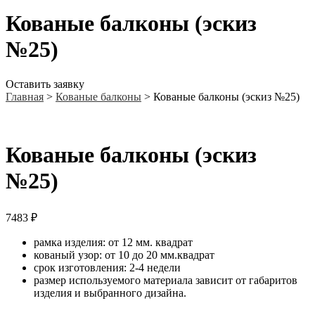
Кованые балконы (эскиз
№25)
Оставить заявку
Главная
>
Кованые балконы
>
Кованые балконы (эскиз №25)
Кованые балконы (эскиз
№25)
7483
₽
рамка изделия: от 12 мм. квадрат
кованый узор: от 10 до 20 мм.квадрат
срок изготовления: 2-4 недели
размер используемого материала зависит от габаритов
изделия и выбранного дизайна.