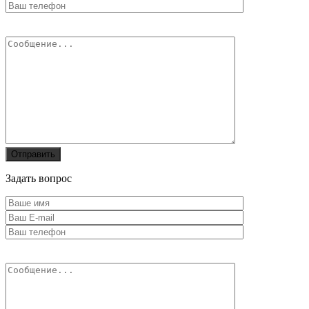
Задать вопрос