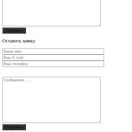
Оставить заявку