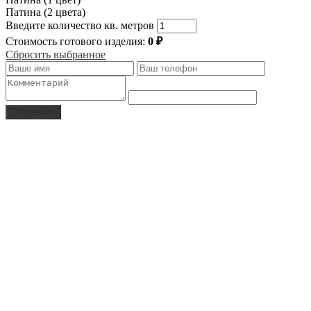
Патина (2 цвета)
Введите количество кв. метров
Стоимость готового изделия:
0
₽
Сбросить выбранное
Отправить