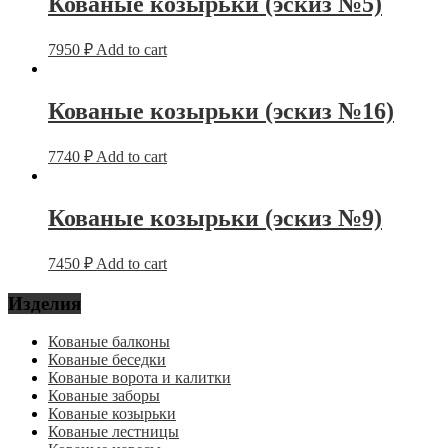
Кованые козырьки (эскиз №5)
7950
₽
Add to cart
Кованые козырьки (эскиз №16)
7740
₽
Add to cart
Кованые козырьки (эскиз №9)
7450
₽
Add to cart
Изделия
Кованые балконы
Кованые беседки
Кованые ворота и калитки
Кованые заборы
Кованые козырьки
Кованые лестницы