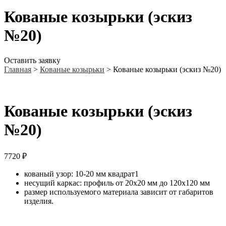
Кованые козырьки (эскиз
№20)
Оставить заявку
Главная
>
Кованые козырьки
>
Кованые козырьки (эскиз №20)
Кованые козырьки (эскиз
№20)
7720
₽
кованый узор: 10-20 мм квадрат1
несущий каркас: профиль от 20х20 мм до 120х120 мм
размер используемого материала зависит от габаритов
изделия.