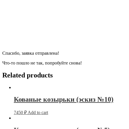
Спасибо, заявка отправлена!
Что-то пошло не так, попробуйте снова!
Related products
Кованые козырьки (эскиз №10)
7450
₽
Add to cart