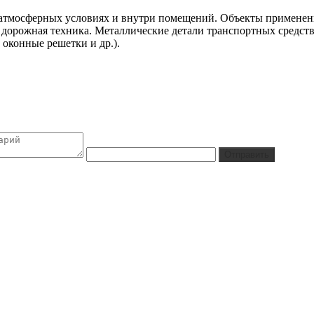
 атмосферных условиях и внутри помещений. Объекты применен
 дорожная техника. Металлические детали транспортных средств
 оконные решетки и др.).
Отправить