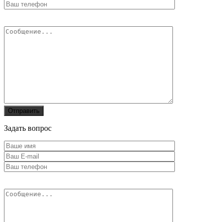
Задать вопрос