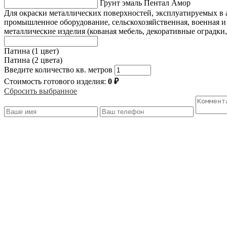
Грунт эмаль Пентал Амор
Для окраски металлических поверхностей, эксплуатируемых в
промышленное оборудование, сельскохозяйственная, военная и
металлические изделия (кованая мебель, декоративные оградки,
Патина (1 цвет)
Патина (2 цвета)
Введите количество кв. метров
Стоимость готового изделия:
0
₽
Сбросить выбранное