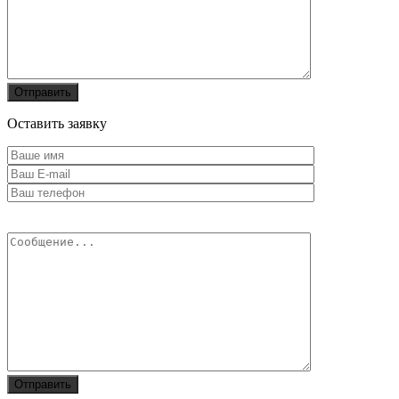
Оставить заявку