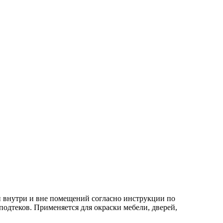
й внутри и вне помещений согласно инструкции по
одтеков. Применяется для окраски мебели, дверей,