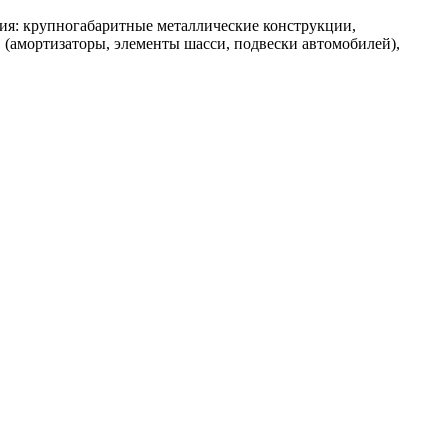
ия: крупногабаритные металлические конструкции,
 (амортизаторы, элементы шасси, подвески автомобилей),