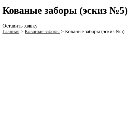
Кованые заборы (эскиз №5)
Оставить заявку
Главная
>
Кованые заборы
>
Кованые заборы (эскиз №5)