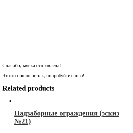
Спасибо, заявка отправлена!
Что-то пошло не так, попробуйте снова!
Related products
Надзаборные ограждения (эскиз
№21)