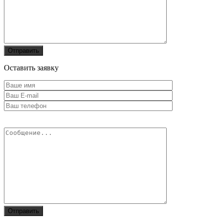
Оставить заявку