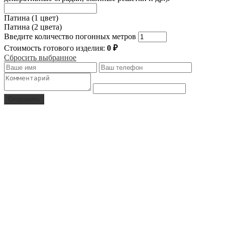
Патина (1 цвет)
Патина (2 цвета)
Введите количество погонных метров
Стоимость готового изделия:
0
₽
Сбросить выбранное
Отправить