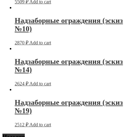
5509
₽
Add to cart
Надзаборные ограждения (эскиз
№10)
2870
₽
Add to cart
Надзаборные ограждения (эскиз
№14)
2624
₽
Add to cart
Надзаборные ограждения (эскиз
№19)
2512
₽
Add to cart
Изделия