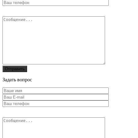
Задать вопрос