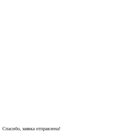
Спасибо, заявка отправлена!