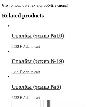
Что-то пошло не так, попробуйте снова!
Related products
Столбы (эскиз №10)
6532
₽
Add to cart
Столбы (эскиз №19)
3755
₽
Add to cart
Столбы (эскиз №5)
6532
₽
Add to cart