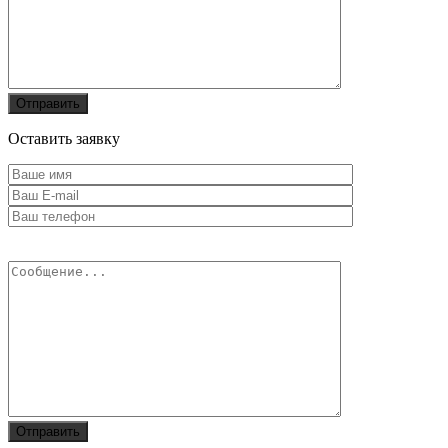
Оставить заявку