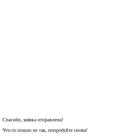
Спасибо, заявка отправлена!
Что-то пошло не так, попробуйте снова!