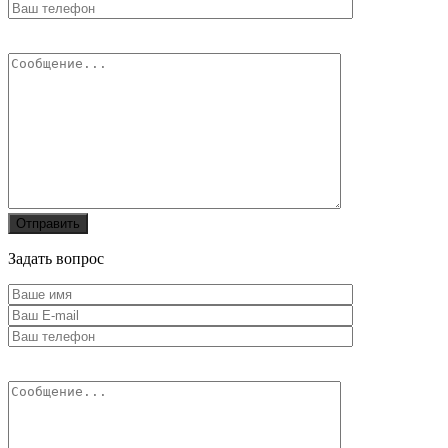
Задать вопрос