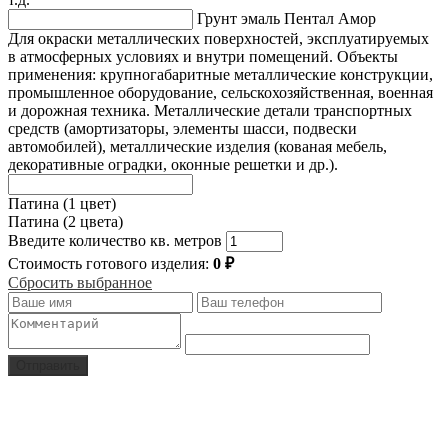
Грунт эмаль Пентал Амор
Для окраски металлических поверхностей, эксплуатируемых
в атмосферных условиях и внутри помещений. Объекты
применения: крупногабаритные металлические конструкции,
промышленное оборудование, сельскохозяйственная, военная
и дорожная техника. Металлические детали транспортных
средств (амортизаторы, элементы шасси, подвески
автомобилей), металлические изделия (кованая мебель,
декоративные оградки, оконные решетки и др.).
Патина (1 цвет)
Патина (2 цвета)
Введите количество кв. метров
Стоимость готового изделия:
0
₽
Сбросить выбранное
Отправить