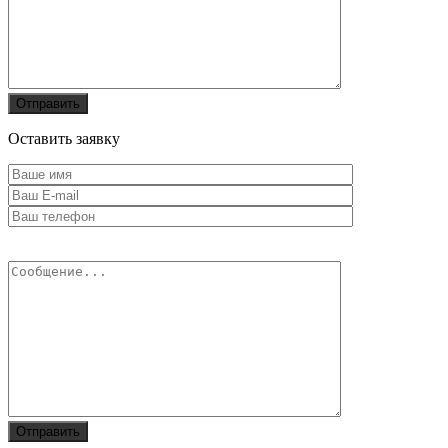
Оставить заявку