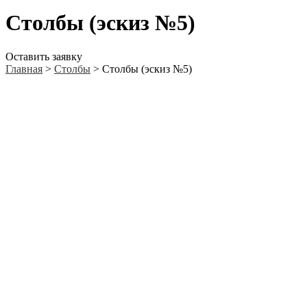
Столбы (эскиз №5)
Оставить заявку
Главная
>
Столбы
>
Столбы (эскиз №5)