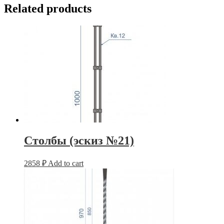
Related products
Столбы (эскиз №21)
2858
₽
Add to cart