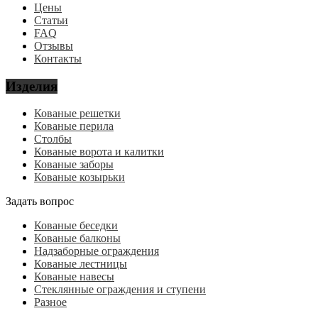
Цены
Статьи
FAQ
Отзывы
Контакты
Изделия
Кованые решетки
Кованые перила
Столбы
Кованые ворота и калитки
Кованые заборы
Кованые козырьки
Задать вопрос
Кованые беседки
Кованые балконы
Надзаборные ограждения
Кованые лестницы
Кованые навесы
Стеклянные ограждения и ступени
Разное