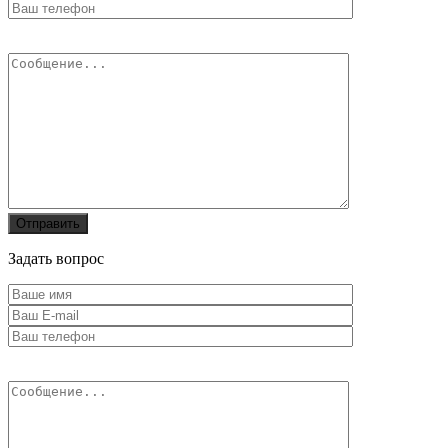
Задать вопрос