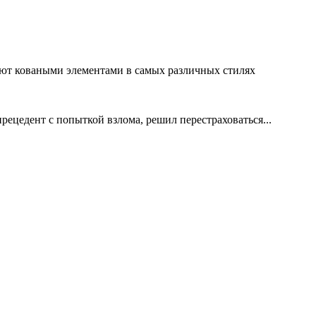
ают коваными элементами в самых различных стилях
рецедент с попыткой взлома, решил перестраховаться...