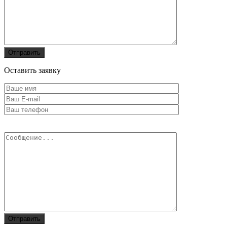
Оставить заявку